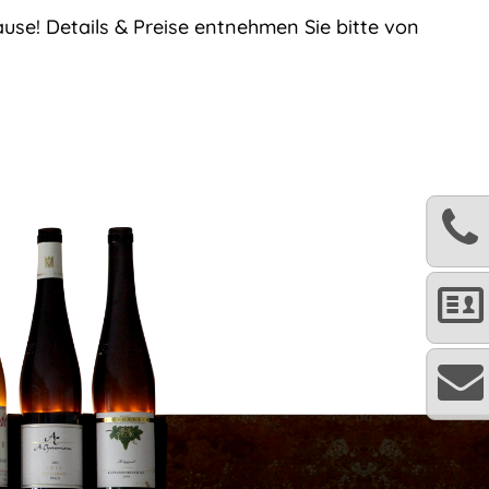
use! Details & Preise entnehmen Sie bitte von