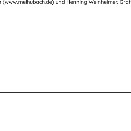
 (
www.melhubach.de
) und Henning Weinheimer. Graf