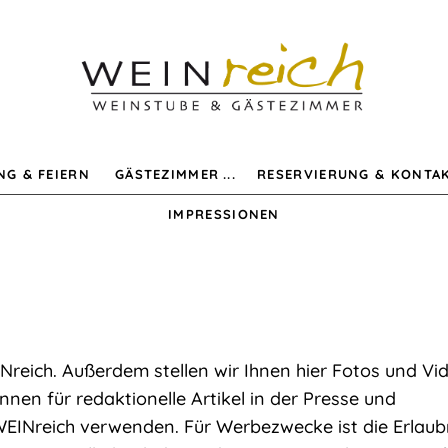
NG & FEIERN
GÄSTEZIMMER
RESERVIERUNG & KONTA
IMPRESSIONEN
Nreich. Außerdem stellen wir Ihnen hier Fotos und Vi
nen für redaktionelle Artikel in der Presse und
EINreich verwenden. Für Werbezwecke ist die Erlaub